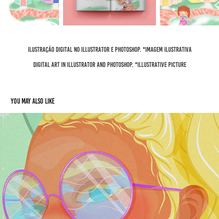
Ilustração digital no illustrator E PHOTOSHOP. *Imagem ilustrativa
Digital art in Illustrator AND PHOTOSHOP. *Illustrative Picture
You may also like
Sou eu | It's me
2021