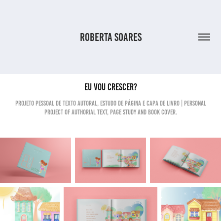
ROBERTA SOARES
EU VOU CRESCER?
Projeto pessoal de texto autoral, estudo de página e capa de livro | Personal
project of authorial text, page study and book cover.