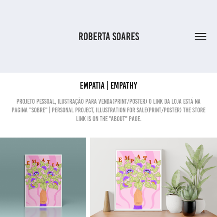
ROBERTA SOARES
Empatia | Empathy
Projeto Pessoal, ilustração para venda(Print/poster) O link da loja está na
pagina "Sobre" | Personal Project, illustration for sale(Print/poster) The store