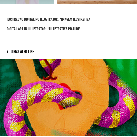
Ilustração digital no illustrator. *Imagem ilustrativa
Digital art in Illustrator. *Illustrative Picture
You may also like
A mão | The Hand
2019